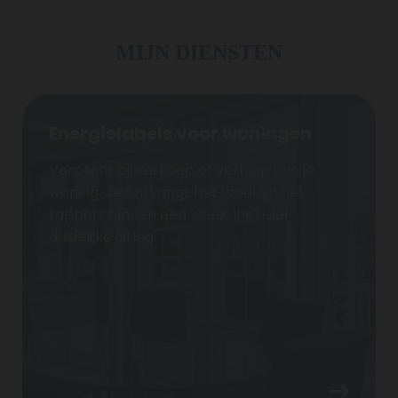
MIJN DIENSTEN
Energielabels voor woningen
Verplicht bij verkoop of verhuur van je
woning. Je ontvangt het label én het
rapport binnen een week, inclusief
duidelijke uitleg.