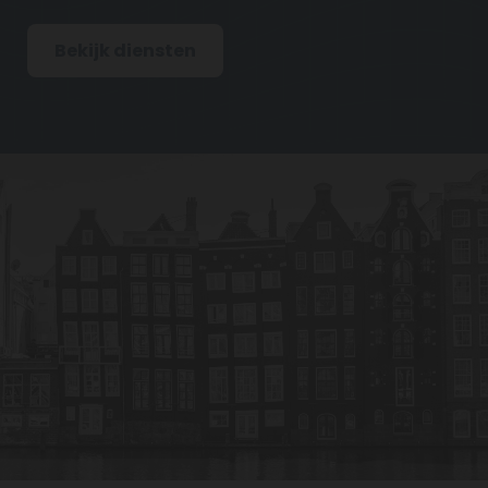
Bekijk diensten