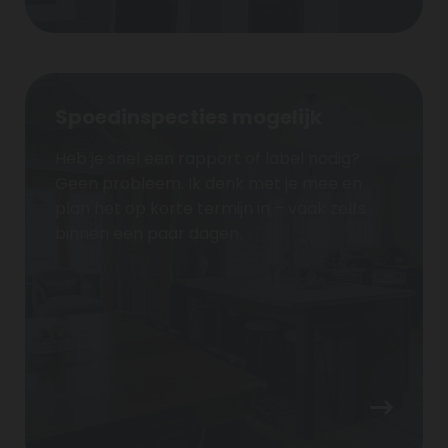
Spoedinspecties mogelijk
Heb je snel een rapport of label nodig?
Geen probleem. Ik denk met je mee en
plan het op korte termijn in – vaak zelfs
binnen een paar dagen.