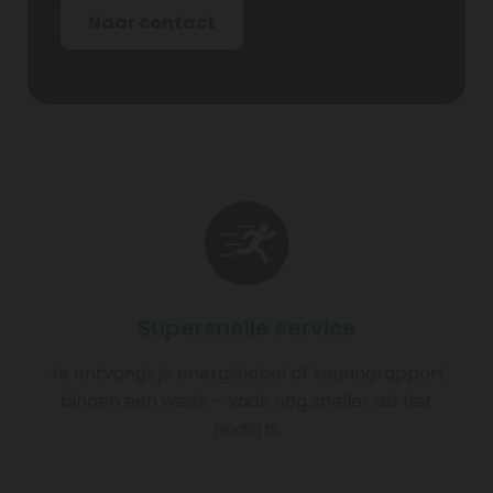
Naar contact
Supersnelle service
Je ontvangt je energielabel of keuringrapport
binnen een week – vaak nog sneller als het
nodig is.