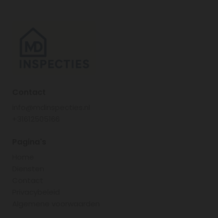
Contact
info@mdinspecties.nl
+31612505166
Pagina's
Home
Diensten
Contact
Privacybeleid
Algemene voorwaarden