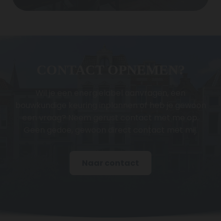
CONTACT OPNEMEN?
Wil je een energielabel aanvragen, een
bouwkundige keuring inplannen of heb je gewoon
een vraag? Neem gerust contact met me op.
Geen gedoe, gewoon direct contact met mij.
Naar contact