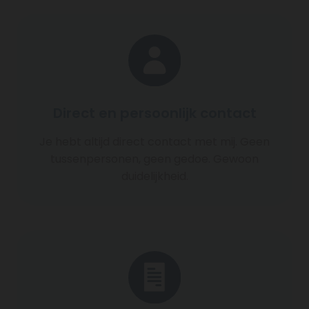
Direct en persoonlijk contact
Je hebt altijd direct contact met mij. Geen
tussenpersonen, geen gedoe. Gewoon
duidelijkheid.