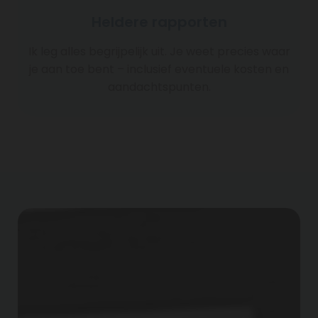
Heldere rapporten
Ik leg alles begrijpelijk uit. Je weet precies waar
je aan toe bent – inclusief eventuele kosten en
aandachtspunten.