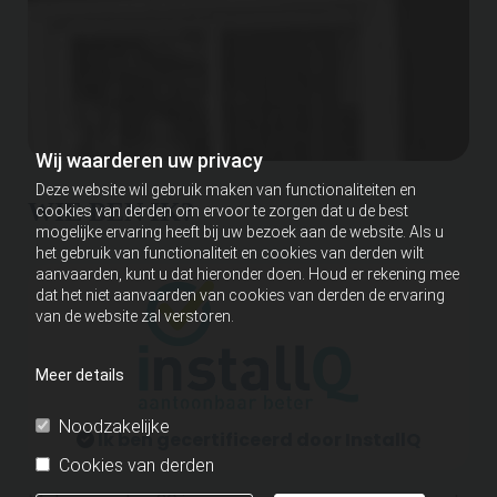
Wij waarderen uw privacy
Deze website wil gebruik maken van functionaliteiten en
WIE BEN IK?
cookies van derden om ervoor te zorgen dat u de best
mogelijke ervaring heeft bij uw bezoek aan de website. Als u
het gebruik van functionaliteit en cookies van derden wilt
aanvaarden, kunt u dat hieronder doen. Houd er rekening mee
dat het niet aanvaarden van cookies van derden de ervaring
van de website zal verstoren.
Meer details
Noodzakelijke
Ik ben gecertificeerd door InstallQ

Cookies van derden