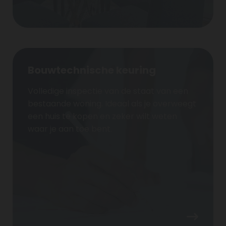
Bouwtechnische keuring
Volledige inspectie van de staat van een
bestaande woning. Ideaal als je overweegt
een huis te kopen en zeker wilt weten
waar je aan toe bent.