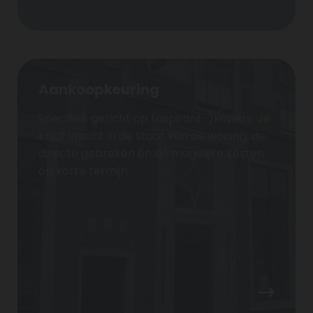
Aankoopkeuring
Specifiek gericht op (aspirant-)kopers. Je
krijgt inzicht in de staat van de woning, de
directe gebreken én de mogelijke kosten
op korte termijn.