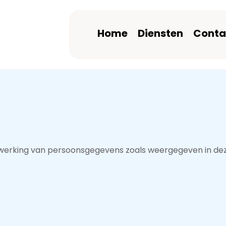
Home
Diensten
Conta
rwerking van persoonsgegevens zoals weergegeven in dez