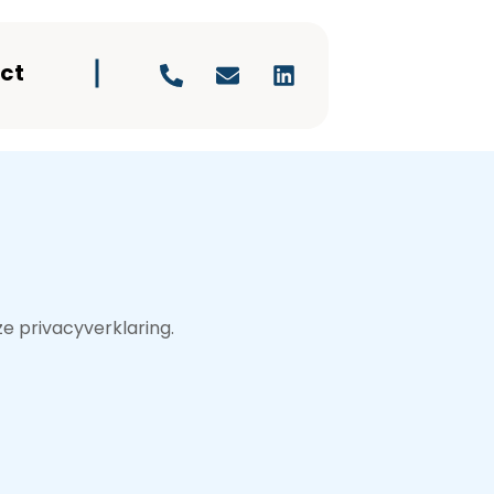
ct
e privacyverklaring.